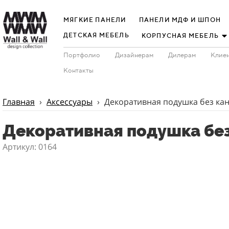
МЯГКИЕ ПАНЕЛИ
ПАНЕЛИ МДФ И ШПОН
ДЕТСКАЯ МЕБЕЛЬ
КОРПУСНАЯ МЕБЕЛЬ
Портфолио
Дизайнерам
Дилерам
Клиен
Контакты
Главная
›
Аксессуары
›
Декоративная подушка без кан
Декоративная подушка без
Артикул: 0164