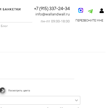
+7 (915) 337-24-34
И БАНКЕТКИ
info@wallandwall.ru
пн-пт 09:00-18:00
ПЕРЕЗВОНИТЕ МНЕ
Блог
Посмотреть цвета