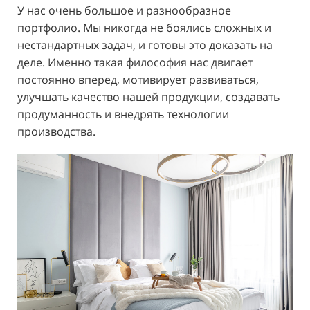
У нас очень большое и разнообразное
портфолио. Мы никогда не боялись сложных и
нестандартных задач, и готовы это доказать на
деле. Именно такая философия нас двигает
постоянно вперед, мотивирует развиваться,
улучшать качество нашей продукции, создавать
продуманность и внедрять технологии
производства.