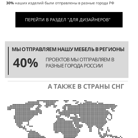
30%
наших изделий были отправлены в разные города РФ
ПЕРЕЙТИ В РАЗДЕЛ "ДЛЯ ДИЗАЙНЕРОВ"
МЫ ОТПРАВЛЯЕМ НАШУ МЕБЕЛЬ В РЕГИОНЫ
40%
ПРОЕКТОВ МЫ ОТПРАВЛЯЕМ В
РАЗНЫЕ ГОРОДА РОССИИ
А ТАКЖЕ В СТРАНЫ СНГ