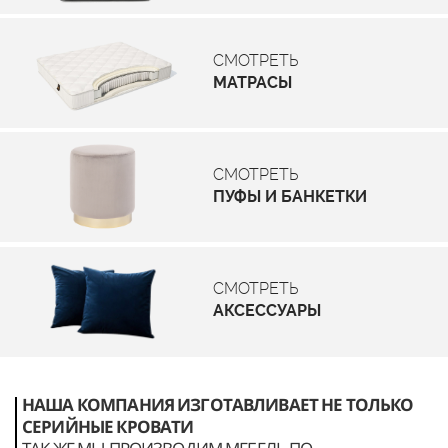
СМОТРЕТЬ
МАТРАСЫ
СМОТРЕТЬ
ПУФЫ И БАНКЕТКИ
СМОТРЕТЬ
АКСЕССУАРЫ
НАША КОМПАНИЯ ИЗГОТАВЛИВАЕТ НЕ ТОЛЬКО
СЕРИЙНЫЕ КРОВАТИ