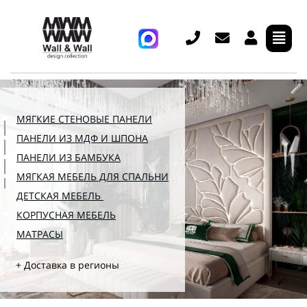
МЯГКИЕ СТЕНОВЫЕ ПАНЕЛИ
ПАНЕЛИ ИЗ МДФ И ШПОНА
ПАНЕЛИ ИЗ БАМБУКА
МЯГКАЯ МЕБЕЛЬ ДЛЯ СПАЛЬНИ
ДЕТСКАЯ МЕБЕЛЬ
КОРПУСНАЯ МЕБЕЛЬ
МАТРАСЫ
+ Доставка в регионы