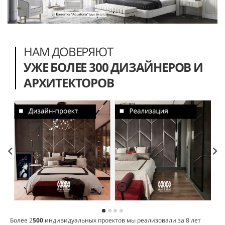
НАМ ДОВЕРЯЮТ
УЖЕ БОЛЕЕ 300 ДИЗАЙНЕРОВ И
АРХИТЕКТОРОВ
Более 2
500
индивидуальных проектов мы реализовали за 8 лет