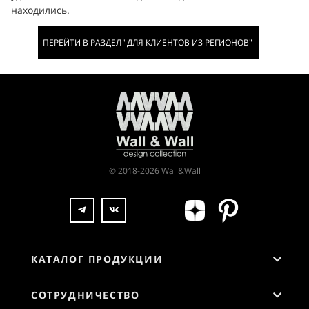
находились.
ПЕРЕЙТИ В РАЗДЕЛ "ДЛЯ КЛИЕНТОВ ИЗ РЕГИОНОВ"
© 2018-2026 Wall&Wall
КАТАЛОГ ПРОДУКЦИИ
СОТРУДНИЧЕСТВО