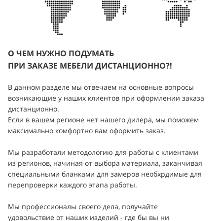
О ЧЕМ НУЖНО ПОДУМАТЬ
ПРИ ЗАКАЗЕ МЕБЕЛИ ДИСТАНЦИОННО?!
В данном разделе мы отвечаем на основные вопросы
возникающие у наших клиентов при оформлении заказа
дистанционно.
Если в вашем регионе нет нашего дилера, мы поможем
максимально комфортно вам оформить заказ.
Мы разработали методологию для работы с клиентами
из регионов, начиная от выбора материала, заканчивая
специальными бланками для замеров необхрдимые для
перепроверки каждого этапа работы.
Мы профессионалы своего дела, получайте
удовольствие от наших изделий - где бы вы ни