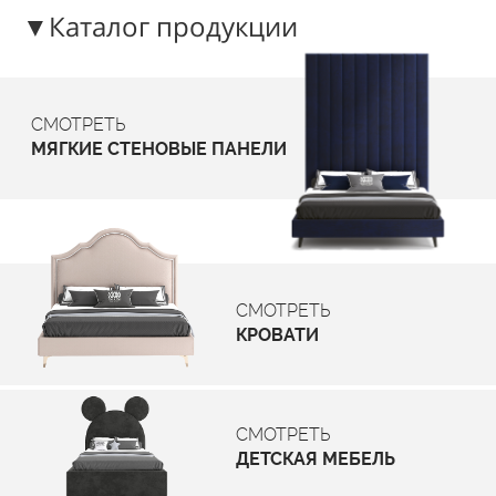
▼Каталог продукции
СМОТРЕТЬ
МЯГКИЕ СТЕНОВЫЕ ПАНЕЛИ
СМОТРЕТЬ
КРОВАТИ
СМОТРЕТЬ
ДЕТСКАЯ МЕБЕЛЬ