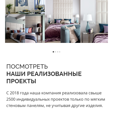
ПОСМОТРЕТЬ
НАШИ РЕАЛИЗОВАННЫЕ
ПРОЕКТЫ
С 2018 года наша компания реализовала свыше
2500 индивидуальных проектов только по мягким
стеновым панелям, не учитывая другие изделия.