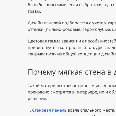
быть безопасными, если выбрать мягкую с
травм.
Дизайн панелей подбирается с учетом хар
оттенки (пыльно-розовые, серо-голубые, 
Цветовая гамма зависит и от особенностей
приветствуется контрастный тон. Для спал
«вырываться» из общей концепции дизайн
Почему мягкая стена в
Такой материал отвечает многочисленными
прекрасно смотрятся в интерьере, но и о
решение:
1.
Стеновая панель
возле спального места.