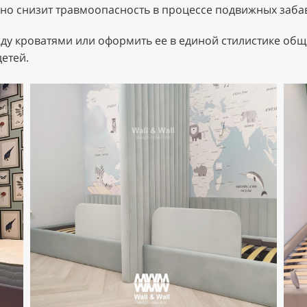
но снизит травмоопасность в процессе подвижных заба
ду кроватями или оформить ее в единой стилистике общ
етей.