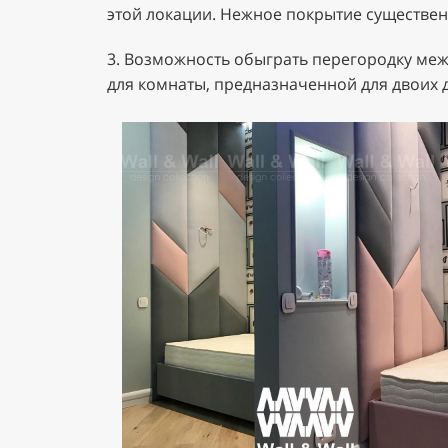
этой локации. Нежное покрытие существен
3. Возможность обыграть перегородку меж
для комнаты, предназначенной для двоих д