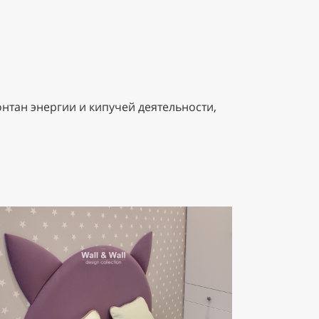
нтан энергии и кипучей деятельности,