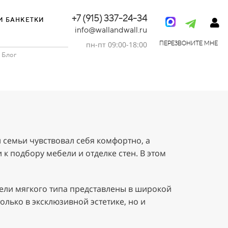
+7 (915) 337-24-34
И БАНКЕТКИ
info@wallandwall.ru
пн-пт 09:00-18:00
ПЕРЕЗВОНИТЕ МНЕ
Блог
 семьи чувствовал себя комфортно, а
к подбору мебели и отделке стен. В этом
нели мягкого типа представлены в широкой
олько в эксклюзивной эстетике, но и