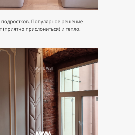
 и подростков. Популярное решение —
 (приятно прислониться) и тепло.