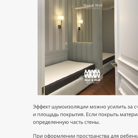
Эффект шумоизоляции можно усилить за сче
и площадь покрытия. Если покрыть материа
определенную часть стены.
При оформлении пространства для ребенка