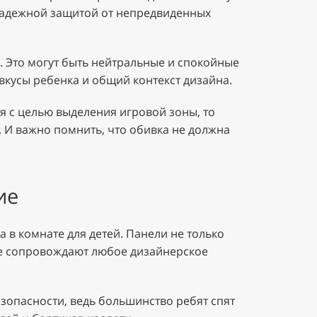
 надежной защитой от непредвиденных
. Это могут быть нейтральные и спокойные
вкусы ребенка и общий контекст дизайна.
я с целью выделения игровой зоны, то
. И важно помнить, что обивка не должна
ие
в комнате для детей. Панели не только
ые сопровождают любое дизайнерское
зопасности, ведь большинство ребят спят