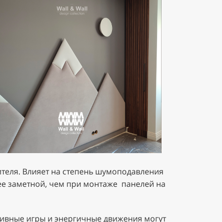
ителя. Влияет на степень шумоподавления
лее заметной, чем при монтаже панелей на
ктивные игры и энергичные движения могут