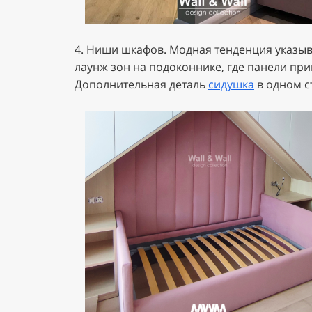
4. Ниши шкафов. Модная тенденция указыв
лаунж зон на подоконнике, где панели при
Дополнительная деталь
сидушка
в одном с