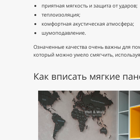
приятная мягкость и защита от ударов;
теплоизоляция;
комфортная акустическая атмосфера;
шумоподавление.
Означенные качества очень важны для пом
который можно умело смягчить, используя
Как вписать мягкие пан