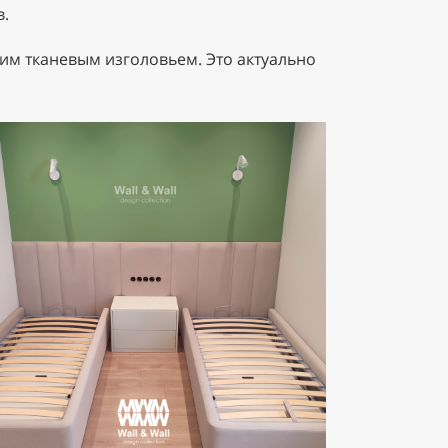
в.
им тканевым изголовьем. Это актуально