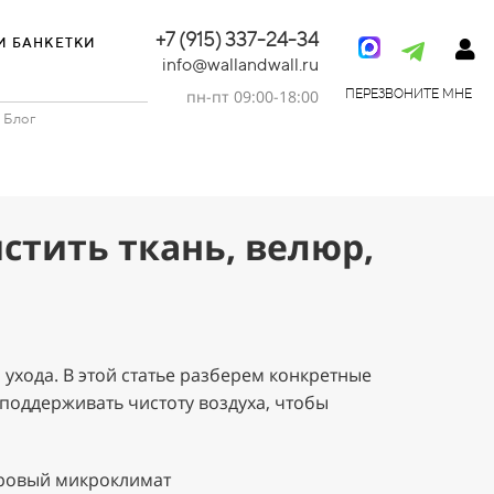
+7 (915) 337-24-34
И БАНКЕТКИ
info@wallandwall.ru
пн-пт 09:00-18:00
ПЕРЕЗВОНИТЕ МНЕ
Блог
стить ткань, велюр,
 ухода. В этой статье разберем конкретные
 поддерживать чистоту воздуха, чтобы
доровый микроклимат