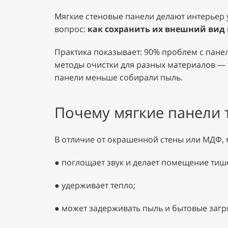
Мягкие стеновые панели делают интерьер 
вопрос:
как сохранить их внешний вид 
Практика показывает: 90% проблем с панел
методы очистки для разных материалов — т
панели меньше собирали пыль.
Почему мягкие панели 
В отличие от окрашенной стены или МДФ, 
●
поглощает звук и делает помещение тиш
●
удерживает тепло;
●
может задерживать пыль и бытовые загр