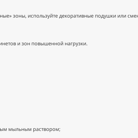
нные» зоны, используйте декоративные подушки или сме
инетов и зон повышенной нагрузки.
ьным мыльным раствором;