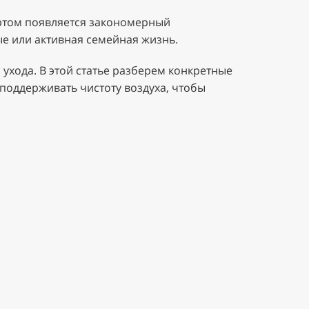
ортом появляется закономерный
ые или активная семейная жизнь.
 ухода. В этой статье разберем конкретные
 поддерживать чистоту воздуха, чтобы