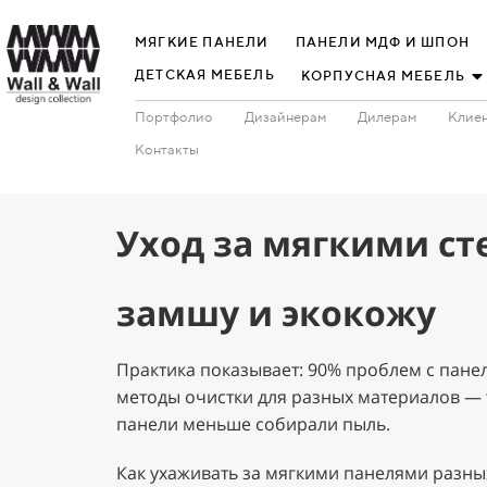
МЯГКИЕ ПАНЕЛИ
ПАНЕЛИ МДФ И ШПОН
ДЕТСКАЯ МЕБЕЛЬ
КОРПУСНАЯ МЕБЕЛЬ
Портфолио
Дизайнерам
Дилерам
Клиен
Контакты
Уход за мягкими ст
замшу и экокожу
Практика показывает: 90% проблем с панел
методы очистки для разных материалов — т
панели меньше собирали пыль.
Как ухаживать за мягкими панелями разны