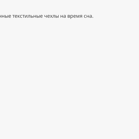
нные текстильные чехлы на время сна.