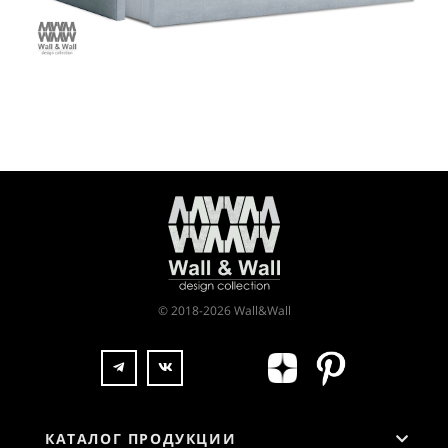
© 2018-2026 Wall&Wall
КАТАЛОГ ПРОДУКЦИИ