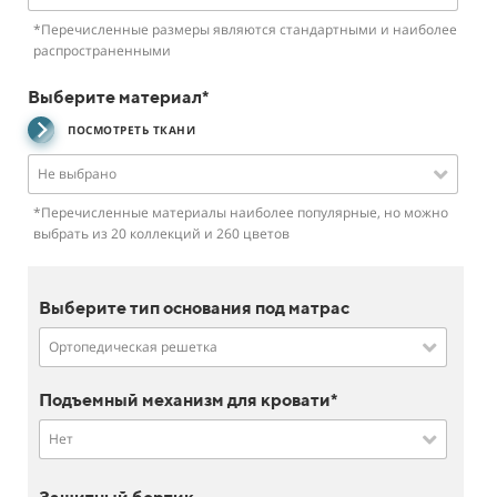
*Перечисленные размеры являются стандартными и наиболее
распространенными
Выберите материал*
ПОСМОТРЕТЬ ТКАНИ
Не выбрано
*Перечисленные материалы наиболее популярные, но можно
выбрать из 20 коллекций и 260 цветов
Выберите тип основания под матрас
Ортопедическая решетка
Подъемный механизм для кровати*
Нет