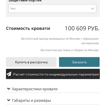
Защитный бортик
Нет
100 609 РУБ.
Стоимость кровати
Бесплатный выезд замерщика по Москве с образцами
материалов
Бесплатная доставка и сборка по Москве
Купить в рассрочку
Заказать
Расчет стоимости по индивидуальным параметрам
Характеристики кровати
Габариты и размеры