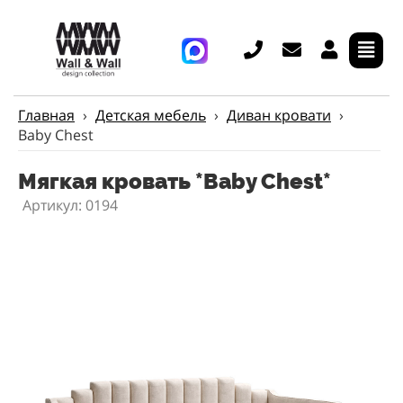
Главная
›
Детская мебель
›
Диван кровати
›
Baby Chest
Мягкая кровать *Baby Chest*
Артикул: 0194