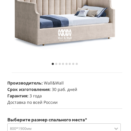
Производитель:
Wall&Wall
Срок изготовления:
30 раб. дней
Гарантия:
3 года
Доставка по всей России
Выберите размер спального места*
800*1900мм