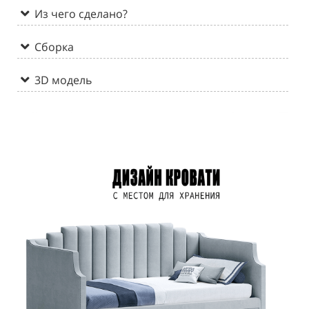
Из чего сделано?
Сборка
3D модель