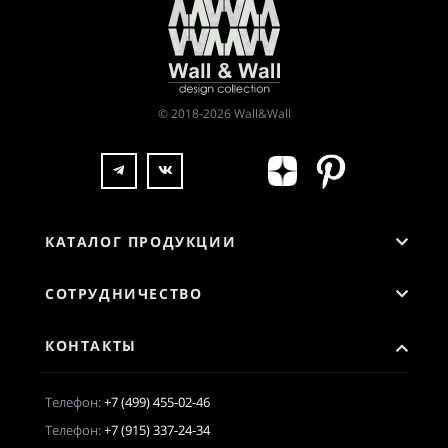
© 2018-2026 Wall&Wall
КАТАЛОГ ПРОДУКЦИИ
СОТРУДНИЧЕСТВО
КОНТАКТЫ
Телефон:
+7 (499) 455-02-46
Телефон:
+7 (915) 337-24-34