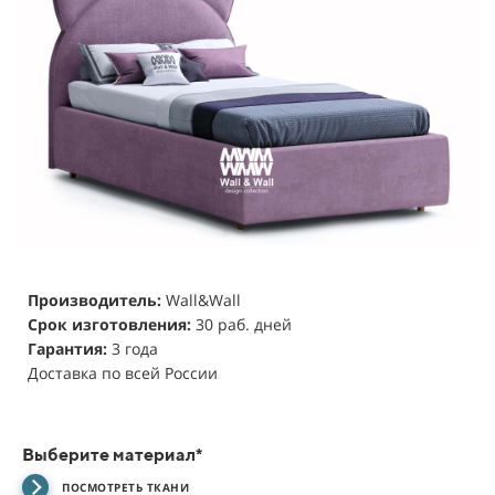
Производитель:
Wall&Wall
Срок изготовления:
30 раб. дней
Гарантия:
3 года
Доставка по всей России
Выберите материал*
ПОСМОТРЕТЬ ТКАНИ