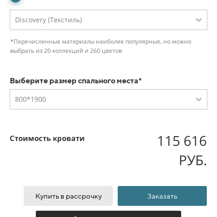
Discovery (Текстиль)
*Перечисленные материалы наиболее популярные, но можно
выбрать из 20 коллекций и 260 цветов
Выберите размер спального места*
800*1900
115 616
Стоимость кровати
РУБ.
Купить в рассрочку
Заказать