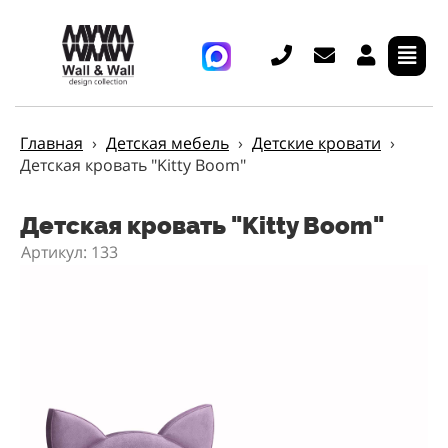
Главная
›
Детская мебель
›
Детские кровати
›
Детская кровать "Kitty Boom"
Детская кровать "Kitty Boom"
Артикул: 133