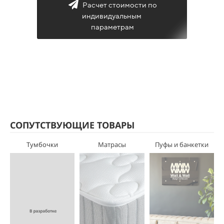
Расчет стоимости по
индивидуальным
параметрам
СОПУТСТВУЮЩИЕ ТОВАРЫ
Тумбочки
Матрасы
Пуфы и банкетки