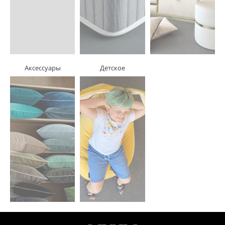
Аксессуары
Детское