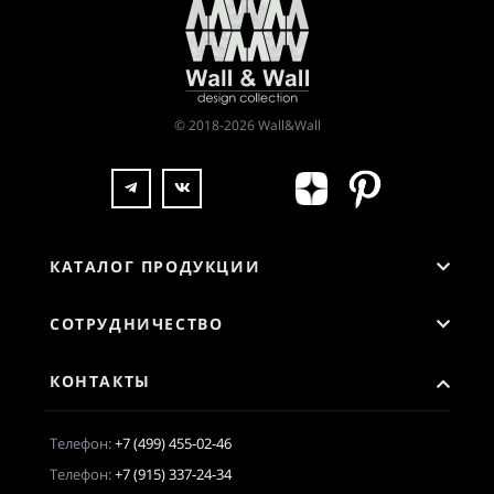
© 2018-2026 Wall&Wall
КАТАЛОГ ПРОДУКЦИИ
СОТРУДНИЧЕСТВО
КОНТАКТЫ
Телефон:
+7 (499) 455-02-46
Телефон:
+7 (915) 337-24-34