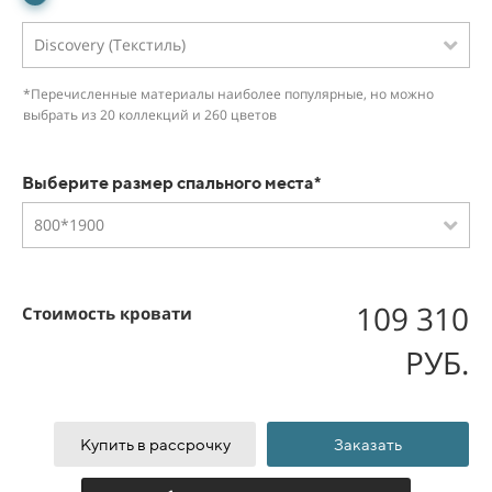
Discovery (Текстиль)
*Перечисленные материалы наиболее популярные, но можно
выбрать из 20 коллекций и 260 цветов
Выберите размер спального места*
800*1900
109 310
Стоимость кровати
РУБ.
Купить в рассрочку
Заказать