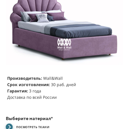
Производитель:
Wall&Wall
Срок изготовления:
30 раб. дней
Гарантия:
3 года
Доставка по всей России
Выберите материал*
ПОСМОТРЕТЬ ТКАНИ