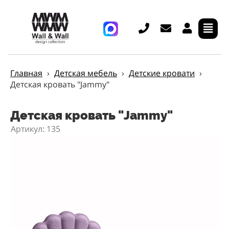
Главная
›
Детская мебель
›
Детские кровати
›
Детская кровать "Jammy"
Детская кровать "Jammy"
Артикул: 135