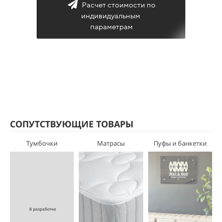
Расчет стоимости по
индивидуальным
параметрам
СОПУТСТВУЮЩИЕ ТОВАРЫ
Тумбочки
Матрасы
Пуфы и банкетки