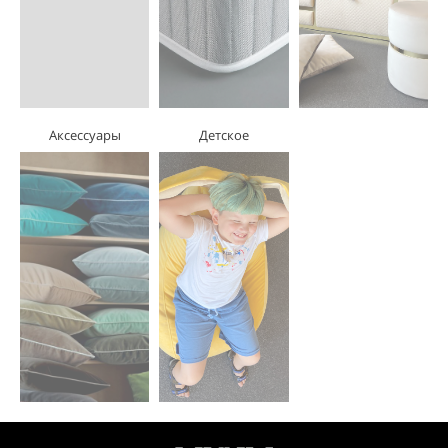
Аксессуары
Детское