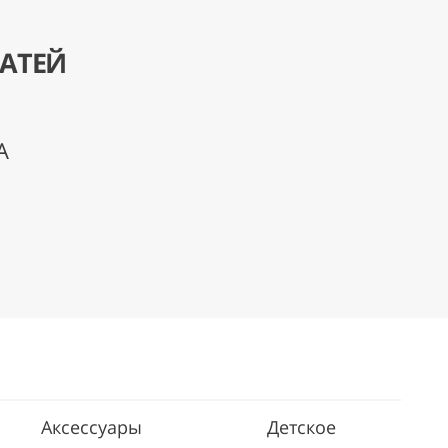
ВАТЕЙ
А
Аксессуары
Детское