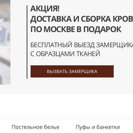
АКЦИЯ!
ДОСТАВКА И СБОРКА КРО
ПО МОСКВЕ В ПОДАРОК
БЕСПЛАТНЫЙ ВЫЕЗД ЗАМЕРЩИК
С ОБРАЗЦАМИ ТКАНЕЙ
ВЫЗВАТЬ ЗАМЕРЩИКА
Постельное белье
Пуфы и банкетки