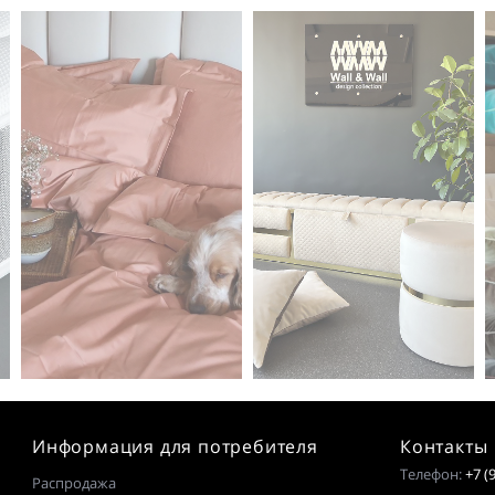
Информация для потребителя
Контакты
Телефон:
+7 (
Распродажа