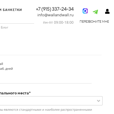
+7 (915) 337-24-34
И БАНКЕТКИ
info@wallandwall.ru
пн-пт 09:00-18:00
ПЕРЕЗВОНИТЕ МНЕ
Блог
ll
аб. дней
пального места*
ы являются стандартными и наиболее распространенными