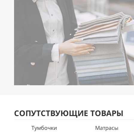
СОПУТСТВУЮЩИЕ ТОВАРЫ
Тумбочки
Матрасы