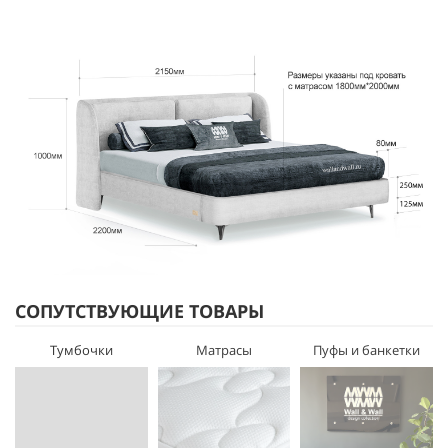
СОПУТСТВУЮЩИЕ ТОВАРЫ
Тумбочки
Матрасы
Пуфы и банкетки