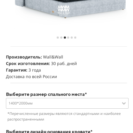
Производитель:
Wall&Wall
Срок изготовления:
30 раб. дней
Гарантия:
3 года
Доставка по всей России
Выберите размер спального места*
1400*2000мм
*Перечисленные размеры являются стандартными и наиболее
распространенными
Выберите дизайн основания кровати*