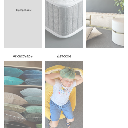
Аксессуары
Детское