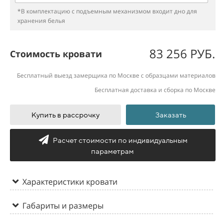
*В комплектацию с подъемным механизмом входит дно для
хранения белья
83 256 РУБ.
Стоимость кровати
Бесплатный выезд замерщика по Москве с образцами материалов
Бесплатная доставка и сборка по Москве
Купить в рассрочку
Заказать
Расчет стоимости по индивидуальным
параметрам
Характеристики кровати
Габариты и размеры