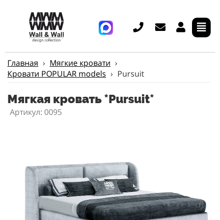
Главная
›
Мягкие кровати
›
Кровати POPULAR models
›
Pursuit
Мягкая кровать *Pursuit*
Артикул: 0095