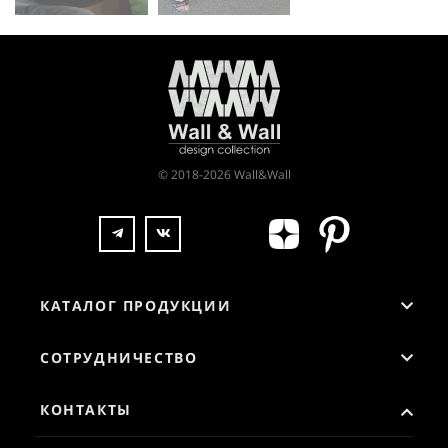
© 2018-2026 Wall&Wall
КАТАЛОГ ПРОДУКЦИИ
СОТРУДНИЧЕСТВО
КОНТАКТЫ