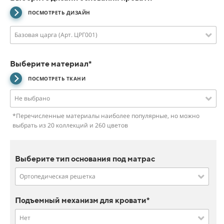
ПОСМОТРЕТЬ ДИЗАЙН
Базовая царга (Арт. ЦРГ001)
Выберите материал*
ПОСМОТРЕТЬ ТКАНИ
Не выбрано
*Перечисленные материалы наиболее популярные, но можно
выбрать из 20 коллекций и 260 цветов
Выберите тип основания под матрас
Ортопедическая решетка
Подъемный механизм для кровати*
Нет