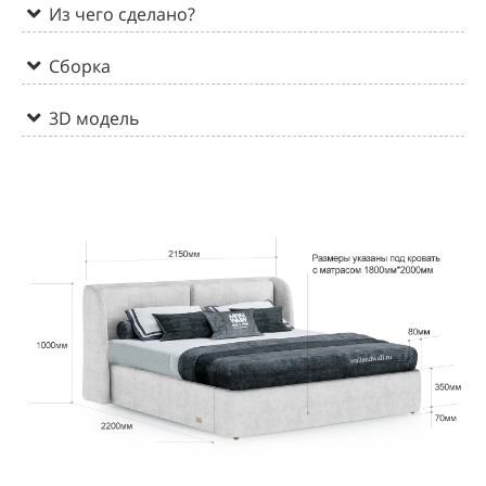
Из чего сделано?
Сборка
3D модель