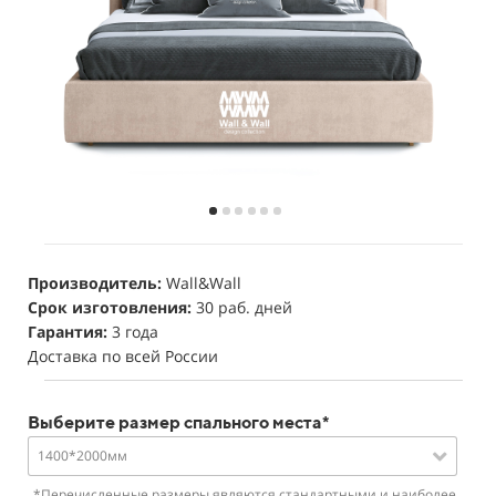
Производитель:
Wall&Wall
Срок изготовления:
30 раб. дней
Гарантия:
3 года
Доставка по всей России
Выберите размер спального места*
1400*2000мм
*Перечисленные размеры являются стандартными и наиболее