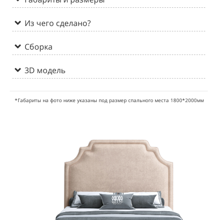
Из чего сделано?
Сборка
3D модель
*Габариты на фото ниже указаны под размер спального места 1800*2000мм