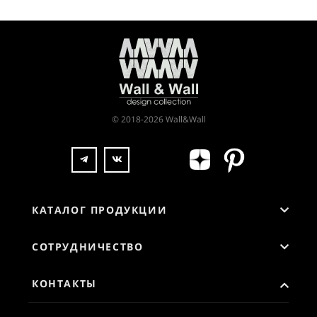
© 2018-2026 Wall&Wall
КАТАЛОГ ПРОДУКЦИИ
СОТРУДНИЧЕСТВО
КОНТАКТЫ