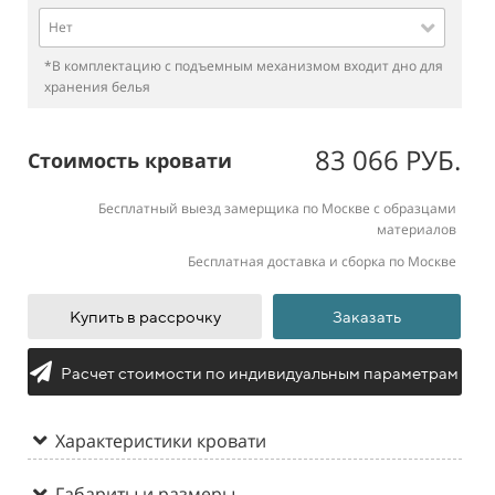
Нет
*В комплектацию с подъемным механизмом входит дно для
хранения белья
83 066 РУБ.
Стоимость кровати
Бесплатный выезд замерщика по Москве с образцами
материалов
Бесплатная доставка и сборка по Москве
Купить в рассрочку
Заказать
Расчет стоимости по индивидуальным параметрам
Характеристики кровати
Габариты и размеры