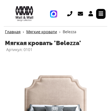
Главная
›
Мягкие кровати
›
Belezza
Мягкая кровать *Belezza*
Артикул: 0101