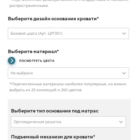
распространенными
Выберите дизайн основания кровати*
Базовая царга (Арт. ЦРГ001)
Выберите материал*
ПОСМОТРЕТЬ ЦВЕТА
Не выбрано
*Перечисленные материалы наиболее популярные, но можно
выбрать из 20 коллекций и 260 цветов
Выберите тип основания под матрас
Ортопедическая решетка
Подъемный механизм для кровати*