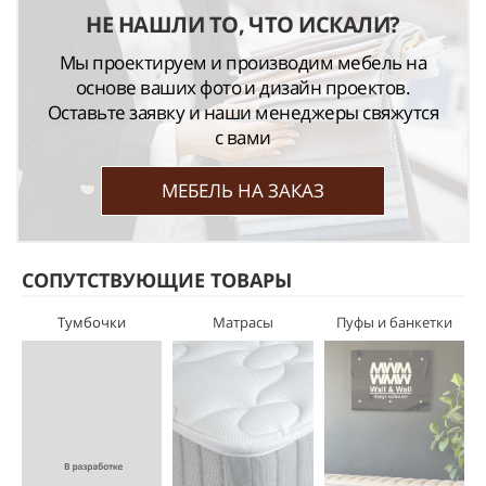
НЕ НАШЛИ ТО, ЧТО ИСКАЛИ?
Мы проектируем и производим мебель на
основе ваших фото и дизайн проектов.
Оставьте заявку и наши менеджеры свяжутся
с вами
МЕБЕЛЬ НА ЗАКАЗ
СОПУТСТВУЮЩИЕ ТОВАРЫ
Тумбочки
Матрасы
Пуфы и банкетки