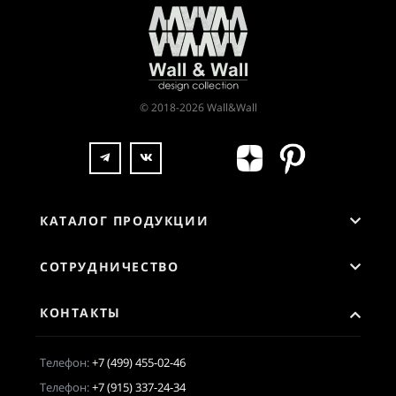
© 2018-2026 Wall&Wall
КАТАЛОГ ПРОДУКЦИИ
СОТРУДНИЧЕСТВО
КОНТАКТЫ
Телефон:
+7 (499) 455-02-46
Телефон:
+7 (915) 337-24-34