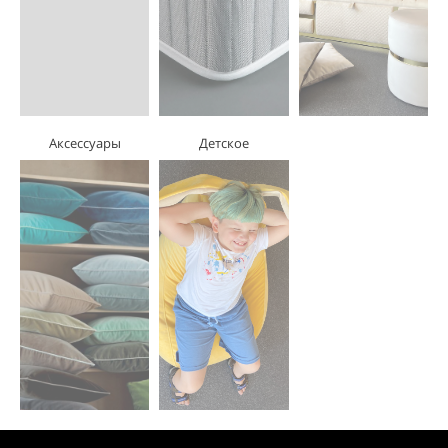
Аксессуары
Детское