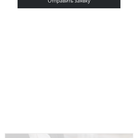
Отправить заявку