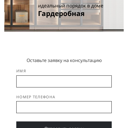
идеальный порядок в доме
Гардеробная
Оставьте заявку на консультацию
ИМЯ
НОМЕР ТЕЛЕФОНА