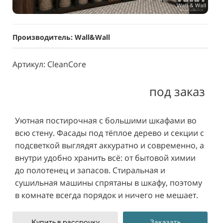
Производитель: Wall&Wall
Артикул: CleanCore
под заказ
Уютная постирочная с большими шкафами во
всю стену. Фасады под тёплое дерево и секции с
подсветкой выглядят аккуратно и современно, а
внутри удобно хранить всё: от бытовой химии
до полотенец и запасов. Стиральная и
сушильная машины спрятаны в шкафу, поэтому
в комнате всегда порядок и ничего не мешает.
Купить в рассрочку
Заказать