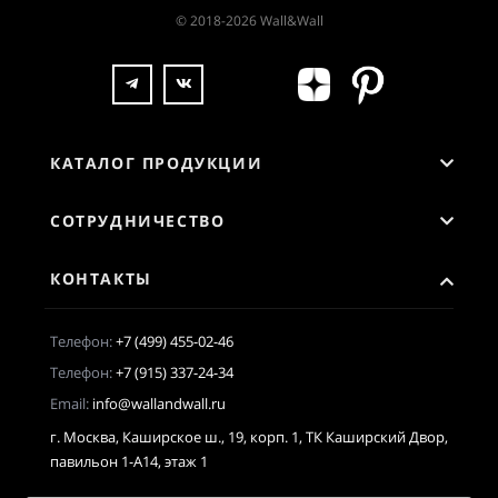
© 2018-2026 Wall&Wall
КАТАЛОГ ПРОДУКЦИИ
СОТРУДНИЧЕСТВО
КОНТАКТЫ
Телефон:
+7 (499) 455-02-46
Телефон:
+7 (915) 337-24-34
Email:
info@wallandwall.ru
г. Москва, Каширское ш., 19, корп. 1, ТК Каширский Двор,
павильон 1-А14, этаж 1