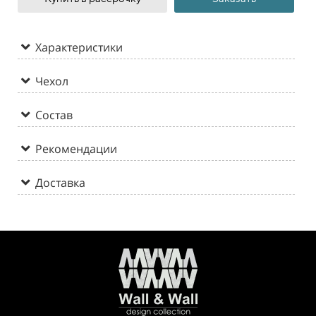
Характеристики
Чехол
Состав
Рекомендации
Доставка