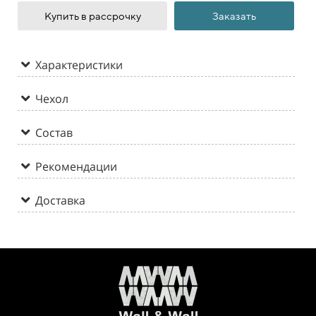
Купить в рассрочку
Заказать
Характеристики
Чехол
Состав
Рекомендации
Доставка