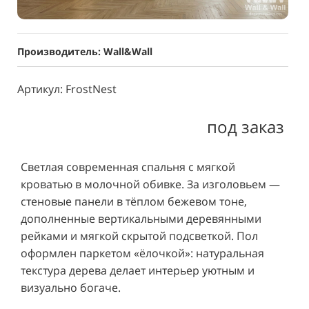
Производитель: Wall&Wall
Артикул: FrostNest
под заказ
Светлая современная спальня с мягкой
кроватью в молочной обивке. За изголовьем —
стеновые панели в тёплом бежевом тоне,
дополненные вертикальными деревянными
рейками и мягкой скрытой подсветкой. Пол
оформлен паркетом «ёлочкой»: натуральная
текстура дерева делает интерьер уютным и
визуально богаче.