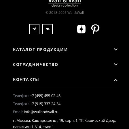
© 2018-2026 Wall&Wall
КАТАЛОГ ПРОДУКЦИИ
СОТРУДНИЧЕСТВО
КОНТАКТЫ
Телефон:
+7 (499) 455-02-46
Телефон:
+7 (915) 337-24-34
Email:
info@wallandwall.ru
г. Москва, Каширское ш., 19, корп. 1, ТК Каширский Двор,
павильон 1-А14, этаж 1