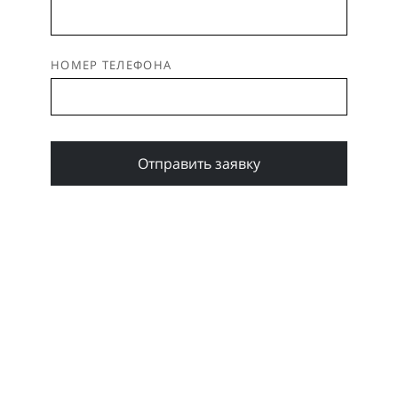
НОМЕР ТЕЛЕФОНА
Отправить заявку