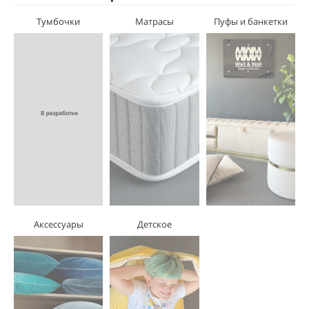
Тумбочки
Матрасы
Пуфы и банкетки
Аксессуары
Детское