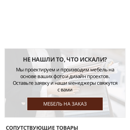
НЕ НАШЛИ ТО, ЧТО ИСКАЛИ?
Мы проектируем и производим мебель на
основе ваших фото и дизайн проектов.
Оставьте заявку и наши менеджеры свяжутся
с вами
МЕБЕЛЬ НА ЗАКАЗ
СОПУТСТВУЮЩИЕ ТОВАРЫ