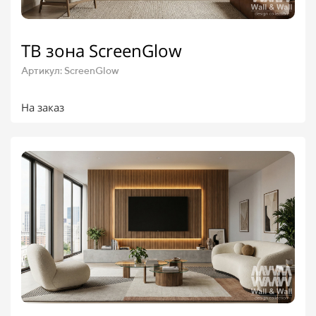
ТВ зона ScreenGlow
Артикул: ScreenGlow
На заказ