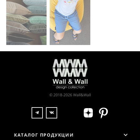
© 2018-2026 Wall&Wall
КАТАЛОГ ПРОДУКЦИИ