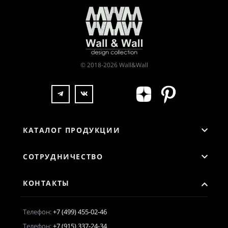
© 2018-2026 Wall&Wall
КАТАЛОГ ПРОДУКЦИИ
СОТРУДНИЧЕСТВО
КОНТАКТЫ
Телефон:
+7 (499) 455-02-46
Телефон:
+7 (915) 337-24-34