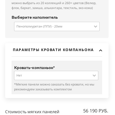
можно выбрать из 20 коллекций и 260+ цветов (Велюр,
флок, бархат, замша, алькантара, текстиль, эко-кожа)
Выберите наполнитель
Пенополиуретан (ППУ) - 20мм
ПАРАМЕТРЫ КРОВАТИ КОМПАНЬОНА
Кровать-компаньон*
Нет
*Мягкие панели можно заказать без кровати, но мы
рекомендуем заказывать комплектом
56 190 РУБ.
Стоимость мягких панелей