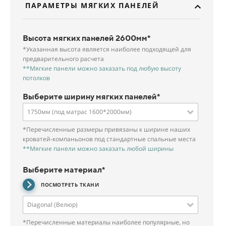
ПАРАМЕТРЫ МЯГКИХ ПАНЕЛЕЙ
Высота мягких панелей 2600мм*
*Указанная высота является наиболее подходящей для
предварительного расчета
**Мягкие панели можно заказать под любую высоту
потолков
Выберите ширину мягких панелей*
1750мм (под матрас 1600*2000мм)
*Перечисленные размеры привязаны к ширине наших
кроватей-компаньонов под стандартные спальные места
**Мягкие панели можно заказать любой ширины
Выберите материал*
ПОСМОТРЕТЬ ТКАНИ
Diagonal (Велюр)
*Перечисленные материалы наиболее популярные, но