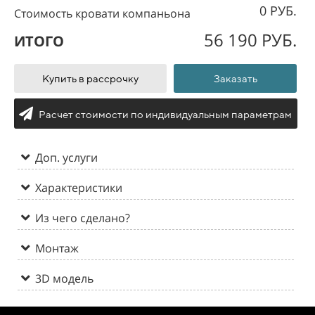
0 РУБ.
Стоимость кровати компаньона
56 190 РУБ.
ИТОГО
Купить в рассрочку
Заказать
Расчет стоимости по индивидуальным параметрам
Доп. услуги
Характеристики
Из чего сделано?
Монтаж
3D модель