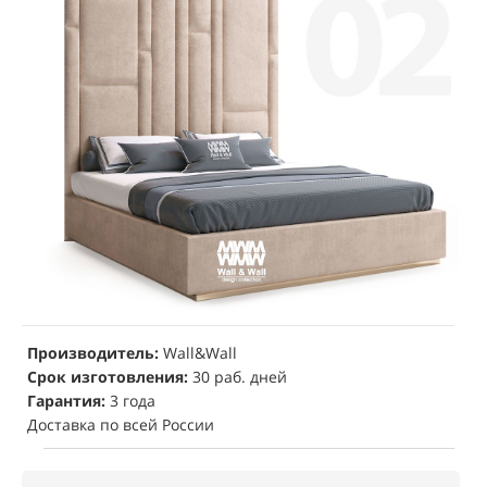
Производитель:
Wall&Wall
Срок изготовления:
30 раб. дней
Гарантия:
3 года
Доставка по всей России