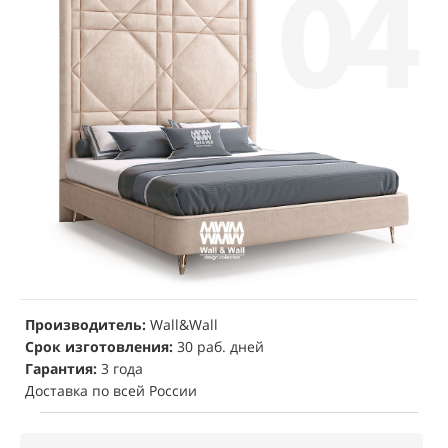
Производитель:
Wall&Wall
Срок изготовления:
30 раб. дней
Гарантия:
3 года
Доставка по всей России