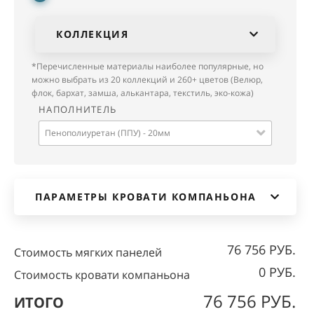
КОЛЛЕКЦИЯ
*Перечисленные материалы наиболее популярные, но
можно выбрать из 20 коллекций и 260+ цветов (Велюр,
флок, бархат, замша, алькантара, текстиль, эко-кожа)
НАПОЛНИТЕЛЬ
Пенополиуретан (ППУ) - 20мм
ПАРАМЕТРЫ КРОВАТИ КОМПАНЬОНА
76 756 РУБ.
Стоимость мягких панелей
0 РУБ.
Стоимость кровати компаньона
76 756 РУБ.
ИТОГО