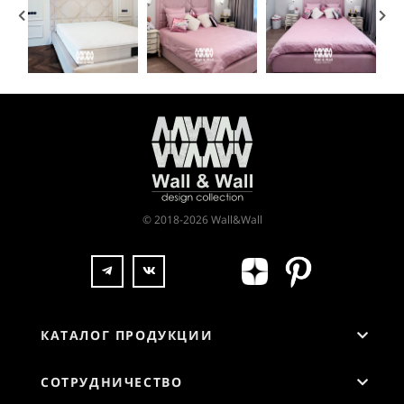
© 2018-2026 Wall&Wall
КАТАЛОГ ПРОДУКЦИИ
СОТРУДНИЧЕСТВО