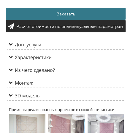
Заказать
Расчет стоимости по индивидуальным параметрам
Доп. услуги
Характеристики
Из чего сделано?
Монтаж
3D модель
Примеры реализованных проектов в схожей стилистике