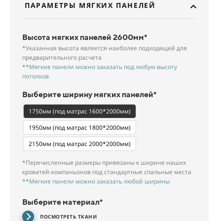
ПАРАМЕТРЫ МЯГКИХ ПАНЕЛЕЙ
Высота мягких панелей 2600мм*
*Указанная высота является наиболее подходящей для
предварительного расчета
**Мягкие панели можно заказать под любую высоту
потолков
Выберите ширину мягких панелей*
1750мм (под матрас 1600*2000мм)
1950мм (под матрас 1800*2000мм)
2150мм (под матрас 2000*2000мм)
*Перечисленные размеры привязаны к ширине наших
кроватей-компаньонов под стандартные спальные места
**Мягкие панели можно заказать любой ширины
Выберите материал*
ПОСМОТРЕТЬ ТКАНИ