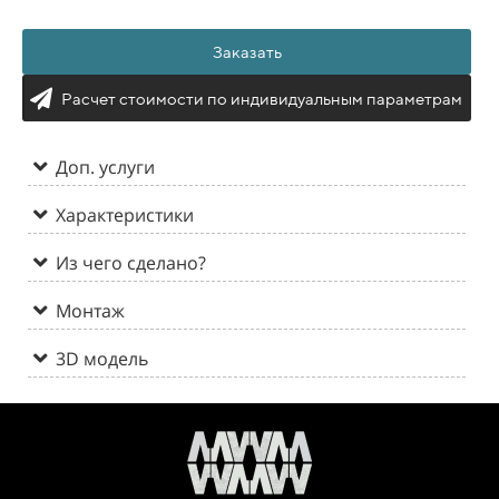
Заказать
Расчет стоимости по индивидуальным параметрам
Доп. услуги
Характеристики
Из чего сделано?
Монтаж
3D модель