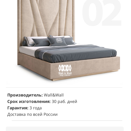
Производитель:
Wall&Wall
Срок изготовления:
30 раб. дней
Гарантия:
3 года
Доставка по всей России