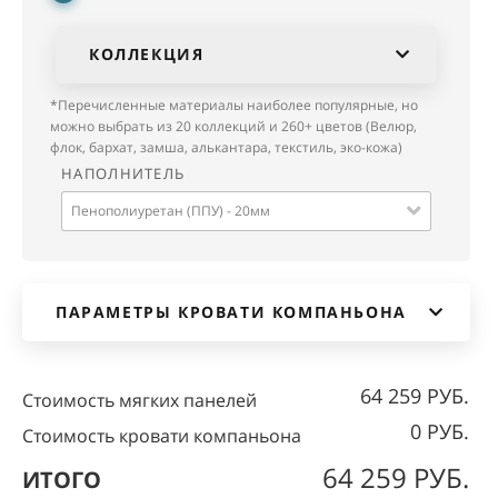
КОЛЛЕКЦИЯ
*Перечисленные материалы наиболее популярные, но
можно выбрать из 20 коллекций и 260+ цветов (Велюр,
флок, бархат, замша, алькантара, текстиль, эко-кожа)
НАПОЛНИТЕЛЬ
Пенополиуретан (ППУ) - 20мм
ПАРАМЕТРЫ КРОВАТИ КОМПАНЬОНА
64 259 РУБ.
Стоимость мягких панелей
0 РУБ.
Стоимость кровати компаньона
64 259 РУБ.
ИТОГО