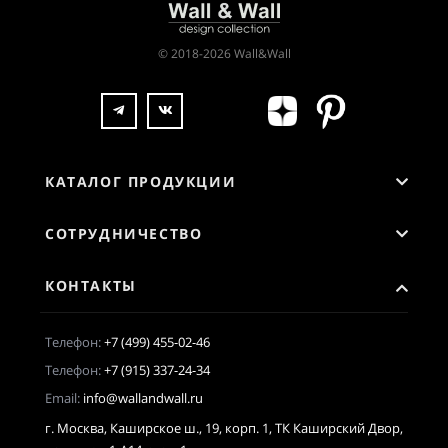
© 2018-2026 Wall&Wall
КАТАЛОГ ПРОДУКЦИИ
СОТРУДНИЧЕСТВО
КОНТАКТЫ
Телефон:
+7 (499) 455-02-46
Телефон:
+7 (915) 337-24-34
Email:
info@wallandwall.ru
г. Москва, Каширское ш., 19, корп. 1, ТК Каширский Двор,