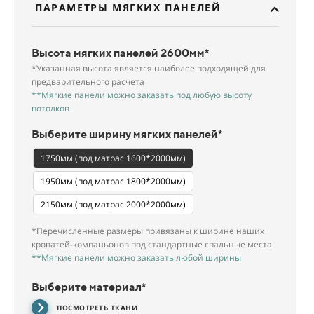
ПАРАМЕТРЫ МЯГКИХ ПАНЕЛЕЙ
Высота мягких панелей 2600мм*
*Указанная высота является наиболее подходящей для
предварительного расчета
**Мягкие панели можно заказать под любую высоту
потолков
Выберите ширину мягких панелей*
1750мм (под матрас 1600*2000мм)
1950мм (под матрас 1800*2000мм)
2150мм (под матрас 2000*2000мм)
*Перечисленные размеры привязаны к ширине наших
кроватей-компаньонов под стандартные спальные места
**Мягкие панели можно заказать любой ширины
Выберите материал*
ПОСМОТРЕТЬ ТКАНИ