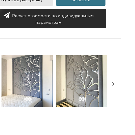
Расчет стоимости по индивидуальным
параметрам