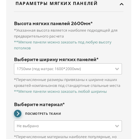
ПАРАМЕТРЫ МЯГКИХ ПАНЕЛЕЙ
Высота мягких панелей 2600мм*
*Указанная высота является наиболее подходящей для
предварительного расчета
**Мягкие панели можно заказать под любую высоту
потолков
Выберите ширину мягких панелей*
1750мм (под матрас 1600*2000мм)
*Перечисленные размеры привязаны к ширине наших
кроватей-компаньонов под стандартные спальные места
**Мягкие панели можно заказать любой ширины
Выберите материал*
ПОСМОТРЕТЬ ТКАНИ
Не выбрано
*Перечисленные материалы наиболее популярные, но