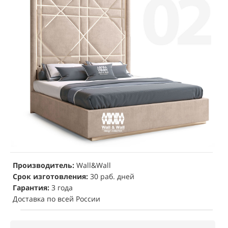
Производитель:
Wall&Wall
Срок изготовления:
30 раб. дней
Гарантия:
3 года
Доставка по всей России