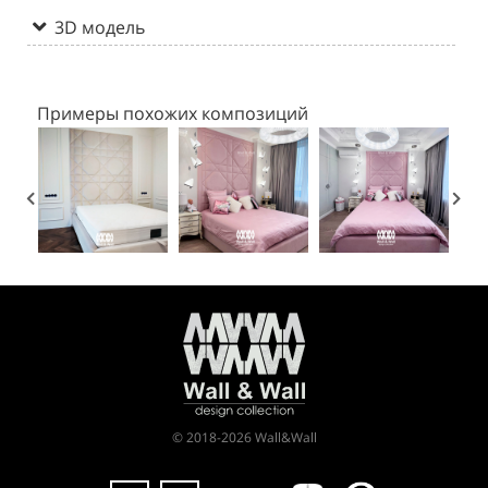
3D модель
Примеры похожих композиций
© 2018-2026 Wall&Wall