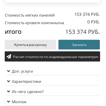
153 374 РУБ.
Стоимость мягких панелей
0 РУБ.
Стоимость кровати компаньона
153 374 РУБ.
ИТОГО
Купить в рассрочку
Заказать
Расчет стоимости по индивидуальным параметрам
Доп. услуги
Характеристики
Из чего сделано?
Монтаж