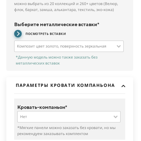
можно выбрать из 20 коллекций и 260+ цветов (Велюр,
флок, бархат, замша, алькантара, текстиль, эко-кожа)
Выберите металлические вставки*
ПОСМОТРЕТЬ ВСТАВКИ
Композит цвет золото, поверхность зеркальная
*Данную модель можно также заказать без
металлических вставок
ПАРАМЕТРЫ КРОВАТИ КОМПАНЬОНА
Кровать-компаньон*
Нет
*Мягкие панели можно заказать без кровати, но мы
рекомендуем заказывать комплектом