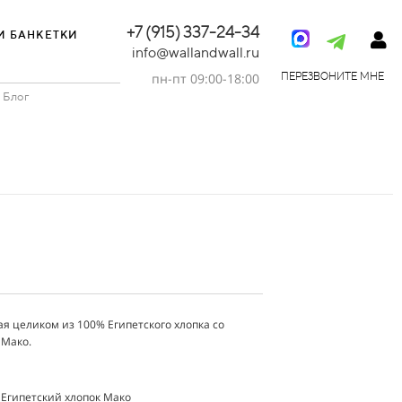
+7 (915) 337-24-34
И БАНКЕТКИ
info@wallandwall.ru
пн-пт 09:00-18:00
ПЕРЕЗВОНИТЕ МНЕ
Блог
я целиком из 100% Египетского хлопка со
 Мако.
 Египетский хлопок Мако