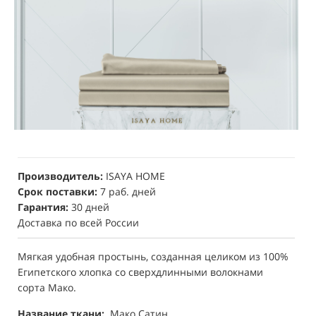
Производитель:
ISAYA HOME
Срок поставки:
7 раб. дней
Гарантия:
30 дней
Доставка по всей России
Мягкая удобная простынь, созданная целиком из 100%
Египетского хлопка со сверхдлинными волокнами
сорта Мако.
Название ткани:
Мако Сатин