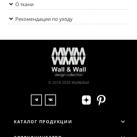
О ткани
Рекомендации по уходу
© 2018-2026 Wall&Wall
КАТАЛОГ ПРОДУКЦИИ