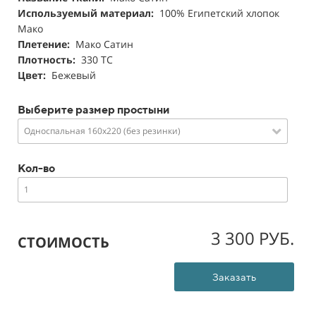
Используемый материал:
100% Египетский хлопок
Мако
Плетение:
Мако Сатин
Плотность:
330 ТС
Цвет:
Бежевый
Выберите размер простыни
Односпальная 160х220 (без резинки)
Кол-во
3 300 РУБ.
СТОИМОСТЬ
Заказать