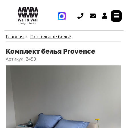
Главная
›
Постельное бельё
Комплект белья Provence
Артикул: 2450