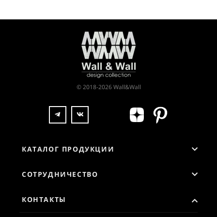
© 2018-2026 Wall&Wall
КАТАЛОГ ПРОДУКЦИИ
СОТРУДНИЧЕСТВО
КОНТАКТЫ