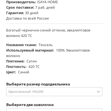
Производитель:
ISAYA HOME
Срок поставки:
7 раб. дней
Гарантия:
30 дней
Доставка по всей России
Богатый чернично-синий оттенок, эвкалиптовое
волокно 420 ТС
Название ткани:
Тенсель
Используемый материал:
100% Эвкалиптовое
волокно
Плетение:
Сатин
Плотность:
420 ТС
Цвет:
Синий
Выберите размер пододеяльника
Односпальный 145х200
Выберите две наволочки