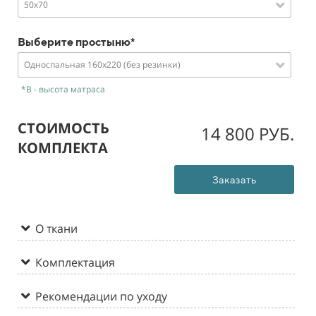
50х70
Выберите простыню*
Односпальная 160х220 (без резинки)
*В - высота матраса
СТОИМОСТЬ
14 800 РУБ.
КОМПЛЕКТА
Заказать
О ткани
Комплектация
Рекомендации по уходу