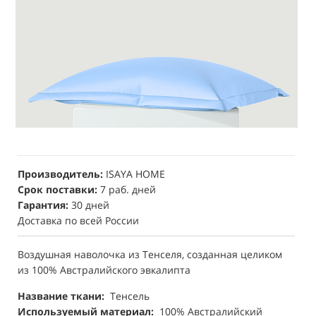
Производитель:
ISAYA HOME
Срок поставки:
7 раб. дней
Гарантия:
30 дней
Доставка по всей России
Воздушная наволочка из Тенселя, созданная целиком
из 100% Австралийского эвкалипта
Название ткани:
Тенсель
Используемый материал:
100% Австралийский