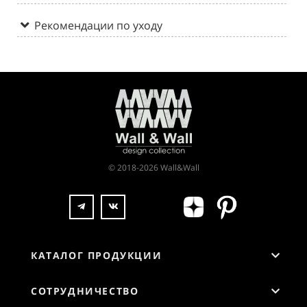
Рекомендации по уходу
© 2018-2026 Wall&Wall
КАТАЛОГ ПРОДУКЦИИ
СОТРУДНИЧЕСТВО