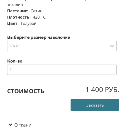
эвкалипт
Плетение:
Сатин
Плотность:
420 ТС
Цвет:
Голубой
Выберите размер наволочки
50х70
Кол-во
1 400 РУБ.
СТОИМОСТЬ
Заказать
О ткани