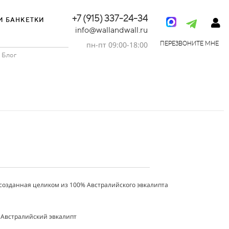
+7 (915) 337-24-34
И БАНКЕТКИ
info@wallandwall.ru
пн-пт 09:00-18:00
ПЕРЕЗВОНИТЕ МНЕ
Блог
созданная целиком из 100% Австралийского эвкалипта
 Австралийский эвкалипт