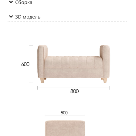
Сборка
3D модель