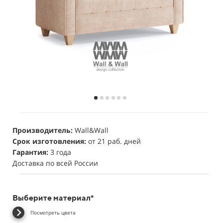
Производитель:
Wall&Wall
Срок изготовления:
от 21 раб. дней
Гарантия:
3 года
Доставка по всей России
Выберите материал*
Посмотреть цвета