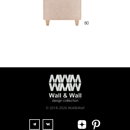
© 2018-2026 Wall&Wall