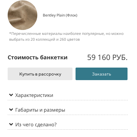
Bentley Plain (Флок)
*Перечисленные материалы наиболее популярные, но можно
выбрать из 20 коллекций и 260 цветов
59 160 РУБ.
Стоимость банкетки
Купить в рассрочку
Заказать
Характеристики
Габариты и размеры
Из чего сделано?