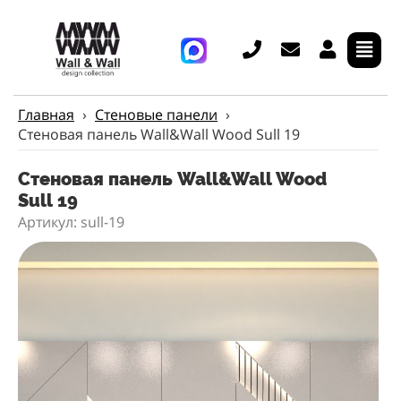
Главная
›
Стеновые панели
›
Стеновая панель Wall&Wall Wood Sull 19
Стеновая панель Wall&Wall Wood
Sull 19
Артикул: sull-19