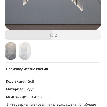
1
/
2
Производитель: Россия
Коллекция:
Sull
Материал:
МДФ
Композиция:
Эмаль
Интерьерная стеновая панель ,окрашена по таблице