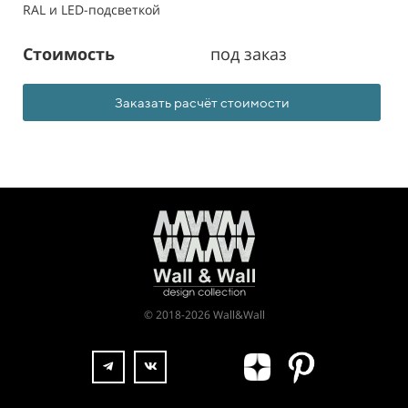
RAL и LED-подсветкой
Стоимость
под заказ
Заказать расчёт стоимости
© 2018-2026 Wall&Wall