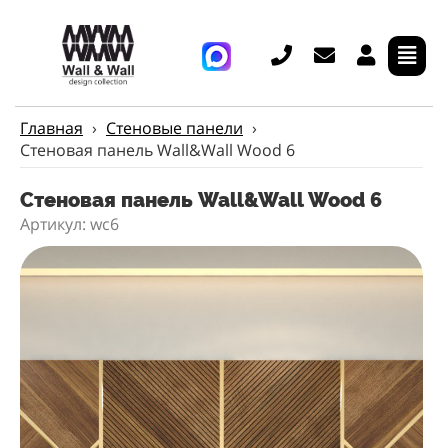
Главная
›
Стеновые панели
›
Стеновая панель Wall&Wall Wood 6
Стеновая панель Wall&Wall Wood 6
Артикул: wc6