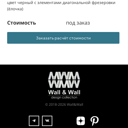
цвет черный с элементами диагональной фрезеровки
(ёлочка)
Стоимость
под заказ
Заказать расчёт стоимости
© 2018-2026 Wall&Wall