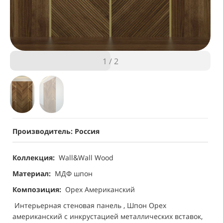
1
/
2
Производитель: Россия
Коллекция:
Wall&Wall Wood
Материал:
МДФ шпон
Композиция:
Орех Американский
Интерьерная стеновая панель , Шпон Орех
американский с инкрустацией металлических вставок,