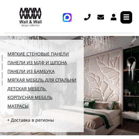
МЯГКИЕ СТЕНОВЫЕ ПАНЕЛИ
ПАНЕЛИ ИЗ МДФ И ШПОНА
ПАНЕЛИ ИЗ БАМБУКА
МЯГКАЯ МЕБЕЛЬ ДЛЯ СПАЛЬНИ
ДЕТСКАЯ МЕБЕЛЬ
КОРПУСНАЯ МЕБЕЛЬ
МАТРАСЫ
+ Доставка в регионы