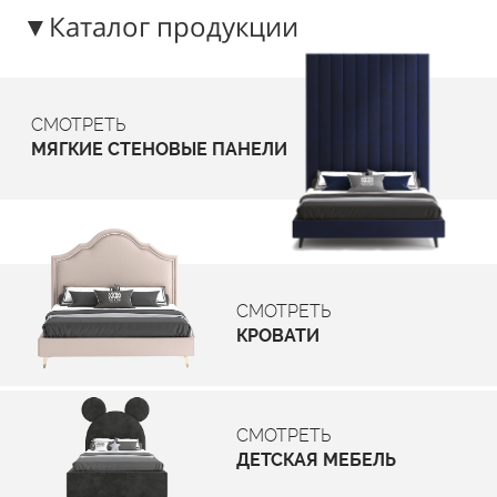
▼Каталог продукции
СМОТРЕТЬ
МЯГКИЕ СТЕНОВЫЕ ПАНЕЛИ
СМОТРЕТЬ
КРОВАТИ
СМОТРЕТЬ
ДЕТСКАЯ МЕБЕЛЬ