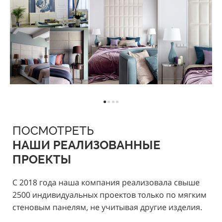
ПОСМОТРЕТЬ
НАШИ РЕАЛИЗОВАННЫЕ
ПРОЕКТЫ
С 2018 года наша компания реализовала свыше
2500 индивидуальных проектов только по мягким
стеновым панелям, не учитывая другие изделия.