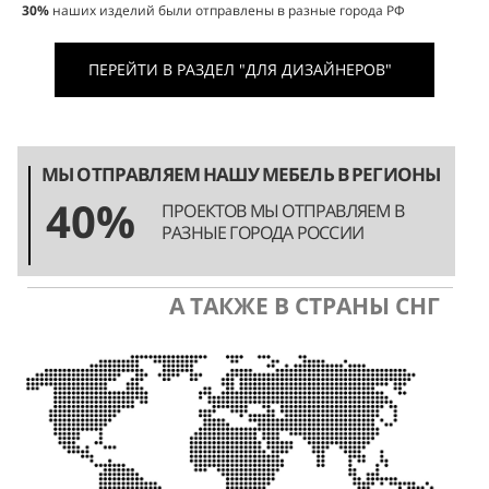
30%
наших изделий были отправлены в разные города РФ
ПЕРЕЙТИ В РАЗДЕЛ "ДЛЯ ДИЗАЙНЕРОВ"
МЫ ОТПРАВЛЯЕМ НАШУ МЕБЕЛЬ В РЕГИОНЫ
40%
ПРОЕКТОВ МЫ ОТПРАВЛЯЕМ В
РАЗНЫЕ ГОРОДА РОССИИ
А ТАКЖЕ В СТРАНЫ СНГ