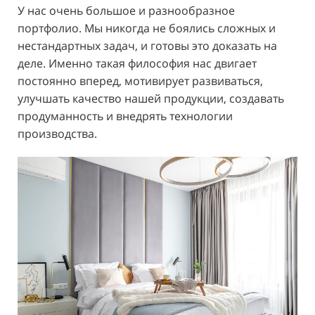
У нас очень большое и разнообразное
портфолио. Мы никогда не боялись сложных и
нестандартных задач, и готовы это доказать на
деле. Именно такая философия нас двигает
постоянно вперед, мотивирует развиваться,
улучшать качество нашей продукции, создавать
продуманность и внедрять технологии
производства.