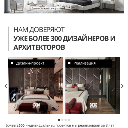
НАМ ДОВЕРЯЮТ
УЖЕ БОЛЕЕ 300 ДИЗАЙНЕРОВ И
АРХИТЕКТОРОВ
Более 2
500
индивидуальных проектов мы реализовали за 8 лет