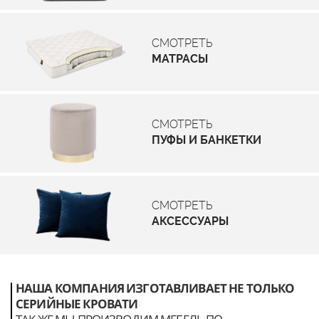
СМОТРЕТЬ
МАТРАСЫ
СМОТРЕТЬ
ПУФЫ И БАНКЕТКИ
СМОТРЕТЬ
АКСЕССУАРЫ
НАША КОМПАНИЯ ИЗГОТАВЛИВАЕТ НЕ ТОЛЬКО
СЕРИЙНЫЕ КРОВАТИ