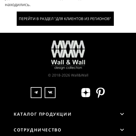
находились.
ПЕРЕЙТИ В РАЗДЕЛ "ДЛЯ КЛИЕНТОВ ИЗ РЕГИОНОВ"
© 2018-2026 Wall&Wall
КАТАЛОГ ПРОДУКЦИИ
СОТРУДНИЧЕСТВО