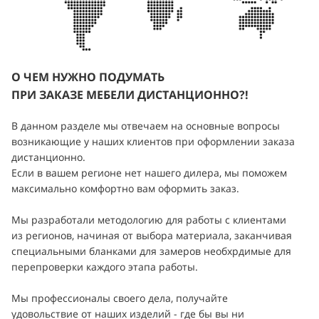
О ЧЕМ НУЖНО ПОДУМАТЬ
ПРИ ЗАКАЗЕ МЕБЕЛИ ДИСТАНЦИОННО?!
В данном разделе мы отвечаем на основные вопросы
возникающие у наших клиентов при оформлении заказа
дистанционно.
Если в вашем регионе нет нашего дилера, мы поможем
максимально комфортно вам оформить заказ.
Мы разработали методологию для работы с клиентами
из регионов, начиная от выбора материала, заканчивая
специальными бланками для замеров необхрдимые для
перепроверки каждого этапа работы.
Мы профессионалы своего дела, получайте
удовольствие от наших изделий - где бы вы ни